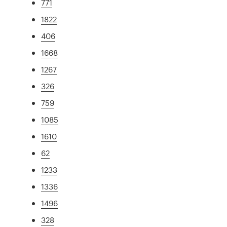
771
1822
406
1668
1267
326
759
1085
1610
62
1233
1336
1496
328