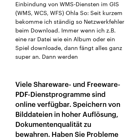
Einbindung von WMS-Diensten im GIS
(WMS, WCS, WFS) Ohla So: Seit kurzem
bekomme ich ständig so Netzwerkfehler
beim Download. Immer wenn ich z.B.
eine rar Datei wie ein Album oder ein
Spiel downloade, dann fängt alles ganz
super an. Dann werden
Viele Shareware- und Freeware-
PDF-Dienstprogramme sind
online verfügbar. Speichern von
Bilddateien in hoher Auflösung,
Dokumentenqualität zu
bewahren. Haben Sie Probleme