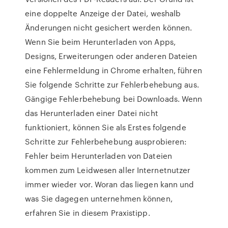
eine doppelte Anzeige der Datei, weshalb
Änderungen nicht gesichert werden können.
Wenn Sie beim Herunterladen von Apps,
Designs, Erweiterungen oder anderen Dateien
eine Fehlermeldung in Chrome erhalten, führen
Sie folgende Schritte zur Fehlerbehebung aus.
Gängige Fehlerbehebung bei Downloads. Wenn
das Herunterladen einer Datei nicht
funktioniert, können Sie als Erstes folgende
Schritte zur Fehlerbehebung ausprobieren:
Fehler beim Herunterladen von Dateien
kommen zum Leidwesen aller Internetnutzer
immer wieder vor. Woran das liegen kann und
was Sie dagegen unternehmen können,
erfahren Sie in diesem Praxistipp.