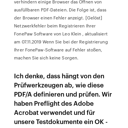
verhindern einige Browser das Öffnen von
ausfüllbaren PDF-Dateien. Die Folge ist, dass
der Browser einen Fehler anzeigt. [Gelöst]
Netzwerkfehler beim Registrieren Ihrer
FonePaw Software von Leo Klein , aktualisiert
am 07.11.2019 Wenn Sie bei der Registrierung
Ihrer FonePaw-Software auf Fehler stoßen,
machen Sie sich keine Sorgen.
Ich denke, dass hängt von den
Prüfwerkzeugen ab, wie diese
PDF/A definieren und prüfen. Wir
haben Preflight des Adobe
Acrobat verwendet und für
unsere Testdokumente ein OK -