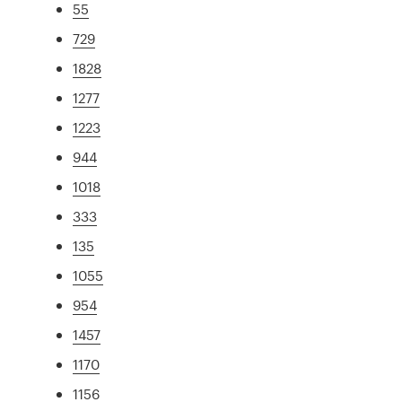
55
729
1828
1277
1223
944
1018
333
135
1055
954
1457
1170
1156