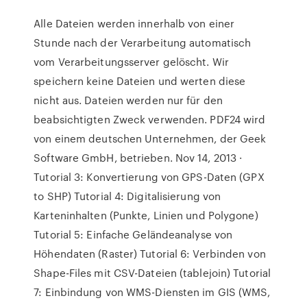
Alle Dateien werden innerhalb von einer
Stunde nach der Verarbeitung automatisch
vom Verarbeitungsserver gelöscht. Wir
speichern keine Dateien und werten diese
nicht aus. Dateien werden nur für den
beabsichtigten Zweck verwenden. PDF24 wird
von einem deutschen Unternehmen, der Geek
Software GmbH, betrieben. Nov 14, 2013 ·
Tutorial 3: Konvertierung von GPS-Daten (GPX
to SHP) Tutorial 4: Digitalisierung von
Karteninhalten (Punkte, Linien und Polygone)
Tutorial 5: Einfache Geländeanalyse von
Höhendaten (Raster) Tutorial 6: Verbinden von
Shape-Files mit CSV-Dateien (tablejoin) Tutorial
7: Einbindung von WMS-Diensten im GIS (WMS,