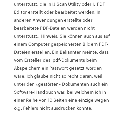
unterstützt, die in IJ Scan Utility oder IJ PDF
Editor erstellt oder bearbeitet werden. In
anderen Anwendungen erstellte oder
bearbeitete PDF-Dateien werden nicht
unterstützt.; Hinweis. Sie können auch aus auf
einem Computer gespeicherten Bildern PDF-
Dateien erstellen. Ein Bekannter meinte, dass
vom Ersteller des .pdf-Dokuments beim
Abspeichern ein Passwort gesetzt worden
wäre. Ich glaube nicht so recht daran, weil
unter den «gestörten» Dokumenten auch ein
Software-Handbuch war, bei welchem ich in
einer Reihe von 10 Seiten eine einzige wegen
o.g. Fehlers nicht ausdrucken konnte.