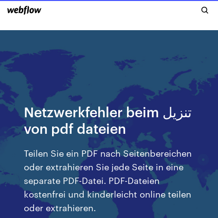
Netzwerkfehler beim تنزيل
von pdf dateien
Teilen Sie ein PDF nach Seitenbereichen
oder extrahieren Sie jede Seite in eine
separate PDF-Datei. PDF-Dateien
kostenfrei und kinderleicht online teilen
oder extrahieren.