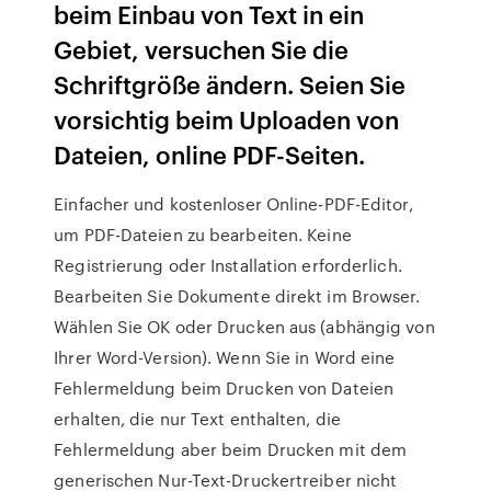
beim Einbau von Text in ein
Gebiet, versuchen Sie die
Schriftgröße ändern. Seien Sie
vorsichtig beim Uploaden von
Dateien, online PDF-Seiten.
Einfacher und kostenloser Online-PDF-Editor,
um PDF-Dateien zu bearbeiten. Keine
Registrierung oder Installation erforderlich.
Bearbeiten Sie Dokumente direkt im Browser.
Wählen Sie OK oder Drucken aus (abhängig von
Ihrer Word-Version). Wenn Sie in Word eine
Fehlermeldung beim Drucken von Dateien
erhalten, die nur Text enthalten, die
Fehlermeldung aber beim Drucken mit dem
generischen Nur-Text-Druckertreiber nicht