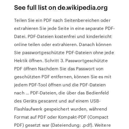
See full list on de.wikipedia.org
Teilen Sie ein PDF nach Seitenbereichen oder
extrahieren Sie jede Seite in eine separate PDF-
Datei. PDF-Dateien kostenfrei und kinderleicht
online teilen oder extrahieren. Danach können
Sie passwortgeschützte PDF-Dateien ohne jede
Hektik öffnen. Schritt 3. Passwortgeschützte
PDF öffnen Nachdem Sie das Passwort von
geschützten PDF entfernen, können Sie es mit
jedem PDF-Tool öffnen und die PDF-Dateien
nach … PDF-Dateien, die über das Bedienfeld
des Geräts gescannt und auf einem USB-
Flashlaufwerk gespeichert wurden, während
Format auf PDF oder Kompakt-PDF (Compact
PDF) gesetzt war (Dateiendung: .pdf). Weitere