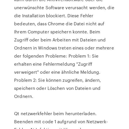
unerwünschte Software verursacht werden, die
die Installation blockiert. Diese Fehler
bedeuten, dass Chrome die Datei nicht auf
Ihrem Computer speichern konnte. Beim
Zugriff oder beim Arbeiten mit Dateien und
Ordnern in Windows treten eines oder mehrere
der folgenden Probleme: Problem 1: Sie
erhalten eine Fehlermeldung "Zugriff
verweigert" oder eine ähnliche Meldung.
Problem 2: Sie können zugreifen, ändern,
speichern oder Löschen von Dateien und
Ordnern.
Qt netzwerkfehler beim herunterladen.
Beenden mit code 1 aufgrund von Netzwerk-