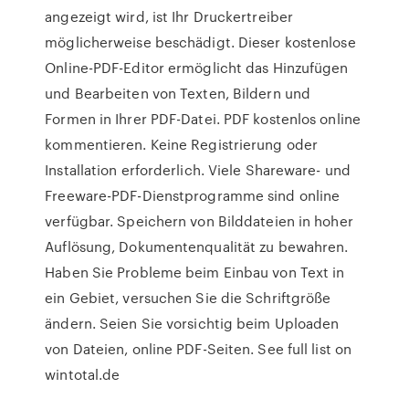
angezeigt wird, ist Ihr Druckertreiber
möglicherweise beschädigt. Dieser kostenlose
Online-PDF-Editor ermöglicht das Hinzufügen
und Bearbeiten von Texten, Bildern und
Formen in Ihrer PDF-Datei. PDF kostenlos online
kommentieren. Keine Registrierung oder
Installation erforderlich. Viele Shareware- und
Freeware-PDF-Dienstprogramme sind online
verfügbar. Speichern von Bilddateien in hoher
Auflösung, Dokumentenqualität zu bewahren.
Haben Sie Probleme beim Einbau von Text in
ein Gebiet, versuchen Sie die Schriftgröße
ändern. Seien Sie vorsichtig beim Uploaden
von Dateien, online PDF-Seiten. See full list on
wintotal.de