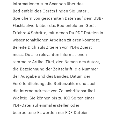
Informationen zum Scannen über das
Bedienfeld des Geräts finden Sie unter:.
Speichern von gescannten Daten auf dem USB-
Flashlaufwerk über das Bedienfeld am Gerät
Erfahre 4 Schritte, mit denen Du PDF-Dateien in
wissenschaftlichen Arbeiten zitieren könntest:
Bereite Dich aufs Zitieren von PDFs Zuerst
musst Du alle relevanten Informationen
sammeln: Artikel-Titel, den Namen des Autors,
die Bezeichnung der Zeitschrift, die Nummer
der Ausgabe und des Bandes, Datum der
Veröffentlichung, die Seitenzahlen und auch
die Internetadresse von Zeitschriftenartikel.
Wichtig. Sie können bis zu 100 Seiten einer
PDF-Datei auf einmal erstellen oder
bearbeiten.; Es werden nur PDF-Dateien