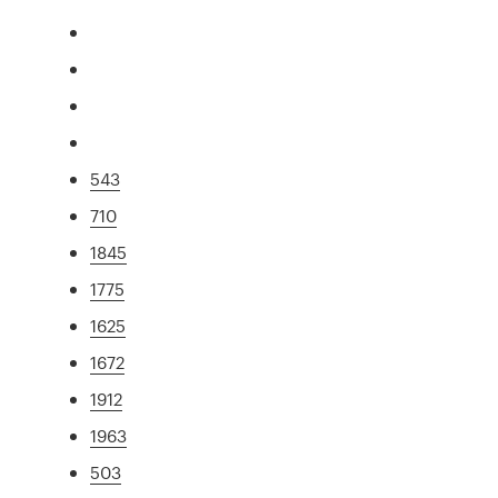
543
710
1845
1775
1625
1672
1912
1963
503