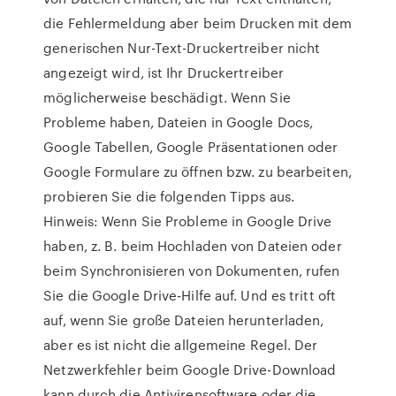
die Fehlermeldung aber beim Drucken mit dem
generischen Nur-Text-Druckertreiber nicht
angezeigt wird, ist Ihr Druckertreiber
möglicherweise beschädigt. Wenn Sie
Probleme haben, Dateien in Google Docs,
Google Tabellen, Google Präsentationen oder
Google Formulare zu öffnen bzw. zu bearbeiten,
probieren Sie die folgenden Tipps aus.
Hinweis: Wenn Sie Probleme in Google Drive
haben, z. B. beim Hochladen von Dateien oder
beim Synchronisieren von Dokumenten, rufen
Sie die Google Drive-Hilfe auf. Und es tritt oft
auf, wenn Sie große Dateien herunterladen,
aber es ist nicht die allgemeine Regel. Der
Netzwerkfehler beim Google Drive-Download
kann durch die Antivirensoftware oder die