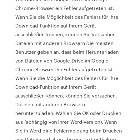
Chrome-Browser ein Fehler aufgetreten ist.
Wenn Sie die Möglichkeit des Fehlers für Ihre
Download-Funktion auf Ihrem Gerät
ausschließen können, können Sie versuchen,
Dateien mit anderen Browsern Die meisten
Benutzer geben an, dass beim Herunterladen
von Dateien von Google Drive im Google
Chrome-Browser ein Fehler aufgetreten ist.
Wenn Sie die Möglichkeit des Fehlers für Ihre
Download-Funktion auf Ihrem Gerät
ausschließen können, können Sie versuchen,
Dateien mit anderen Browsern
herunterzuladen. Wählen Sie OK oder Drucken
aus (abhängig von Ihrer Word-Version). Wenn
Sie in Word eine Fehlermeldung beim Drucken
von Dateien erhalten, die nur Text enthalten,