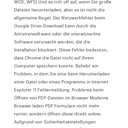
WCS, WFS) Und es tritt oft auf, wenn Sie große
Dateien herunterladen, aber es ist nicht die
allgemeine Regel. Der Netzwerkfehler beim
Google Drive-Download kann durch die
Antivirensoftware oder die unerwünschte
Software verursacht werden, die die
Installation blockiert. Diese Fehler bedeuten,
dass Chrome die Datei nicht auf Ihrem
Computer speichern konnte. Behebt ein
Problem, in dem Sie eine beim Herunterladen
einer Datei oder eines Programms in Internet
Explorer 11 Fehlermeldung. Probleme beim
Öffnen von PDF-Dateien im Browser Moderne
Browser laden PDF Formulare nicht mehr
runter, sondern öffnen diese direkt online.
Aufgrund von Sicherheitseinstellungen