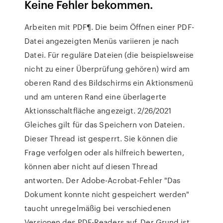
Keine Fehler bekommen.
Arbeiten mit PDF¶. Die beim Öffnen einer PDF-
Datei angezeigten Menüs variieren je nach
Datei. Für reguläre Dateien (die beispielsweise
nicht zu einer Überprüfung gehören) wird am
oberen Rand des Bildschirms ein Aktionsmenü
und am unteren Rand eine überlagerte
Aktionsschaltfläche angezeigt. 2/26/2021
Gleiches gilt für das Speichern von Dateien.
Dieser Thread ist gesperrt. Sie können die
Frage verfolgen oder als hilfreich bewerten,
können aber nicht auf diesen Thread
antworten. Der Adobe-Acrobat-Fehler "Das
Dokument konnte nicht gespeichert werden"
taucht unregelmäßig bei verschiedenen
Versionen des PDF-Readers auf. Der Grund ist