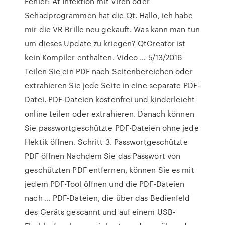
Fehler: At Infektion mit Viren oder
Schadprogrammen hat die Qt. Hallo, ich habe
mir die VR Brille neu gekauft. Was kann man tun
um dieses Update zu kriegen? QtCreator ist
kein Kompiler enthalten. Video … 5/13/2016
Teilen Sie ein PDF nach Seitenbereichen oder
extrahieren Sie jede Seite in eine separate PDF-
Datei. PDF-Dateien kostenfrei und kinderleicht
online teilen oder extrahieren. Danach können
Sie passwortgeschützte PDF-Dateien ohne jede
Hektik öffnen. Schritt 3. Passwortgeschützte
PDF öffnen Nachdem Sie das Passwort von
geschützten PDF entfernen, können Sie es mit
jedem PDF-Tool öffnen und die PDF-Dateien
nach … PDF-Dateien, die über das Bedienfeld
des Geräts gescannt und auf einem USB-