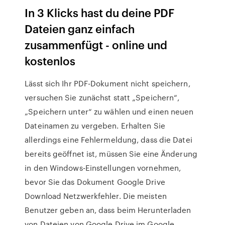
In 3 Klicks hast du deine PDF
Dateien ganz einfach
zusammenfügt - online und
kostenlos
Lässt sich Ihr PDF-Dokument nicht speichern,
versuchen Sie zunächst statt „Speichern“,
„Speichern unter“ zu wählen und einen neuen
Dateinamen zu vergeben. Erhalten Sie
allerdings eine Fehlermeldung, dass die Datei
bereits geöffnet ist, müssen Sie eine Änderung
in den Windows-Einstellungen vornehmen,
bevor Sie das Dokument Google Drive
Download Netzwerkfehler. Die meisten
Benutzer geben an, dass beim Herunterladen
von Dateien von Google Drive im Google