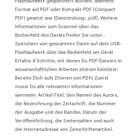
Flashlaufwerk gespeichert wurden, während
Format auf PDF oder Kompakt-PDF (Compact
PDF) gesetzt war (Dateiendung: .pdf). Weitere
Informationen zum Scannen über das
Bedienfeld des Geräts finden Sie unter:.
Speichern von gescannten Daten auf dem USB-
Flashlaufwerk über das Bedienfeld am Gerät
Erfahre 4 Schritte, mit denen Du PDF-Dateien in
wissenschaftlichen Arbeiten zitieren könntest:
Bereite Dich aufs Zitieren von PDFs Zuerst
musst Du alle relevanten Informationen
sammeln: Artikel-Titel, den Namen des Autors,
die Bezeichnung der Zeitschrift, die Nummer
der Ausgabe und des Bandes, Datum der
Veröffentlichung, die Seitenzahlen und auch
die Internetadresse von Zeitschriftenartikel.