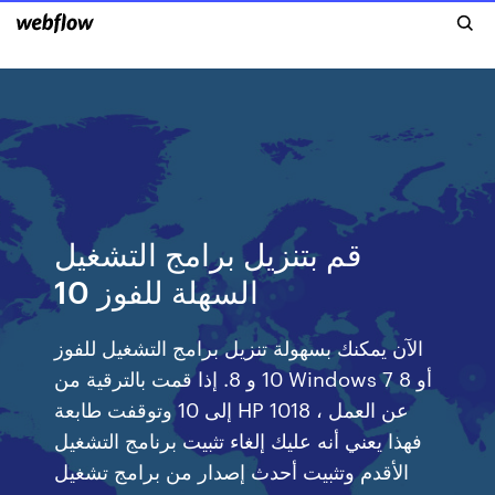
قم بتنزيل برامج التشغيل
السهلة للفوز 10
الآن يمكنك بسهولة تنزيل برامج التشغيل للفوز
10 و 8. إذا قمت بالترقية من Windows 7 أو 8
إلى 10 وتوقفت طابعة HP 1018 عن العمل ،
فهذا يعني أنه عليك إلغاء تثبيت برنامج التشغيل
الأقدم وتثبيت أحدث إصدار من برامج تشغيل