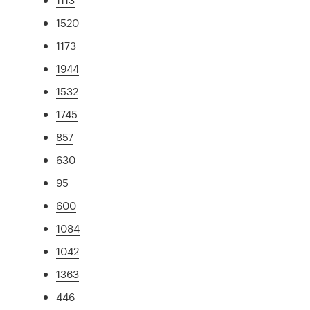
1520
1173
1944
1532
1745
857
630
95
600
1084
1042
1363
446