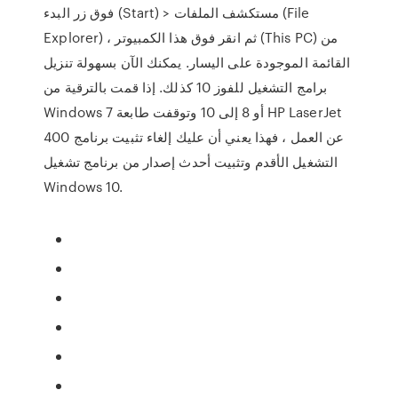
فوق زر البدء (Start) > مستكشف الملفات (File
Explorer) ، ثم انقر فوق هذا الكمبيوتر (This PC) من
القائمة الموجودة على اليسار. يمكنك الآن بسهولة تنزيل
برامج التشغيل للفوز 10 كذلك. إذا قمت بالترقية من
Windows 7 أو 8 إلى 10 وتوقفت طابعة HP LaserJet
400 عن العمل ، فهذا يعني أن عليك إلغاء تثبيت برنامج
التشغيل الأقدم وتثبيت أحدث إصدار من برنامج تشغيل
Windows 10.