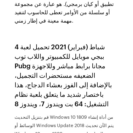
تطبيق أو كيان برمجي). هو عبارة عن مجموعة
أو سلسلة من الأوامر تعطى للحاسوب لتنفيد
مهمة معينة في إطار زمني.
4 شباط (فبراير) 2021 تحميل لعبة
ببجي موبايل للكمبيوتر واللاب توب
Pubg مجانا برابط مباشر وللاجهزة
الضعيفه مستحضرات التجميل،
بالإضافة إلى الفوز بعشاء الدجاج، هذا
باختصار شديد ما يتعلق بلعبة نظام
التشغيل: 64 بت ويندوز 7، ويندوز 8
قم بتنزيل التحديث Windows 10 1809 من أداة إنشاء
الوسائط أو Windows Update 2018 يتم الآن تحديث