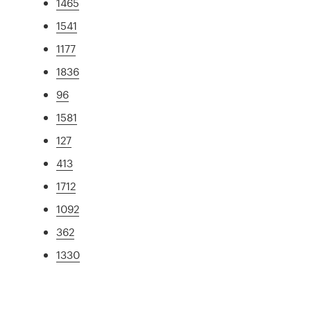
1465
1541
1177
1836
96
1581
127
413
1712
1092
362
1330