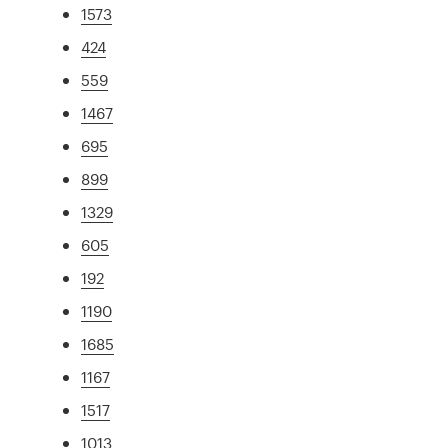
1573
424
559
1467
695
899
1329
605
192
1190
1685
1167
1517
1013