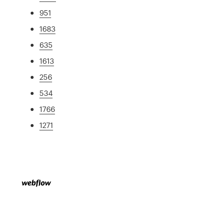
951
1683
635
1613
256
534
1766
1271