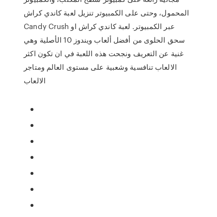
المحمول، وحتى على الكمبيوتر تنزيل لعبة كاندي كراش
Candy Crush عبر الكمبيوتر. لعبة كاندي كراش او
سحق الحلوى من أفضل ألعاب ويندوز 10 الأصلية وهي
غنية عن التعريف ونجحت هذه اللعبة في ان تكون اكثر
الالعاب تنافسية وشعبية على مستوى العالم ومتاجر
الالعاب