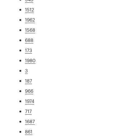
1512
1962
1568
688
173
1980
3
187
966
1974
717
1687
861