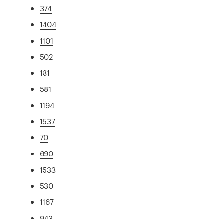
374
1404
1101
502
181
581
1194
1537
70
690
1533
530
1167
943