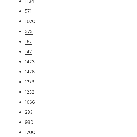
1134
571
1020
373
167
142
1423
1476
1278
1232
1666
233
980
1200