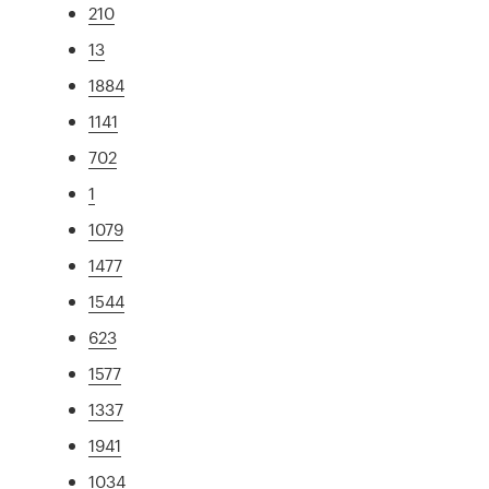
210
13
1884
1141
702
1
1079
1477
1544
623
1577
1337
1941
1034