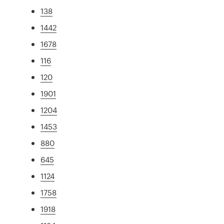
138
1442
1678
116
120
1901
1204
1453
880
645
1124
1758
1918