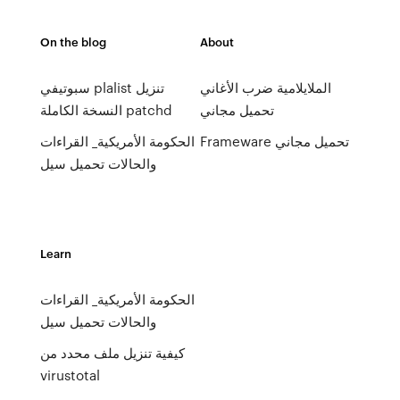
On the blog
About
الملايلامية ضرب الأغاني
سبوتيفي plalist تنزيل
تحميل مجاني
النسخة الكاملة patchd
Frameware تحميل مجاني
الحكومة الأمريكية_ القراءات
والحالات تحميل سيل
Learn
الحكومة الأمريكية_ القراءات
والحالات تحميل سيل
كيفية تنزيل ملف محدد من
virustotal