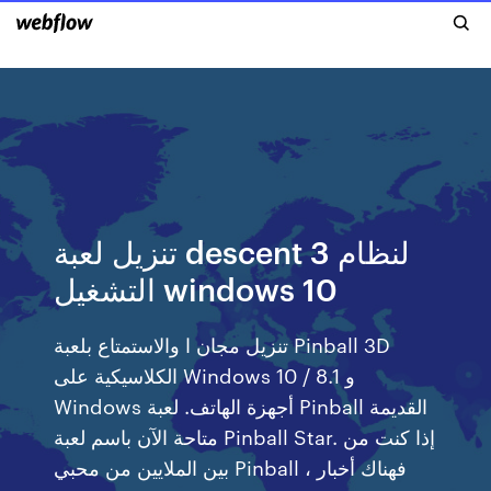
تنزيل لعبة descent 3 لنظام
التشغيل windows 10
تنزيل مجان ا والاستمتاع بلعبة Pinball 3D
الكلاسيكية على Windows 10 / 8.1 و
Windows أجهزة الهاتف. لعبة Pinball القديمة
متاحة الآن باسم لعبة Pinball Star. إذا كنت من
بين الملايين من محبي Pinball ، فهناك أخبار