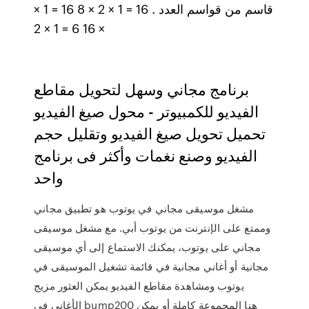
قاسم من قواسم العدد . 16 = 1 × 2 × 8 16 = 1 ×
16 6 = 1 × 2 ×
برنامج مجاني وسهل لتحويل مقاطع
الفيديو للكمبيوتر - محول صيغ الفيديو
تحميل تحويل صيغ الفيديو وتقليل حجم
الفيديو وصنع نغمات وأكثر فى برنامج
واحد
مشغل موسيقى مجاني في يوتوب هو تطبيق مجاني
وممتع على الإنترنت من يوتوب أبي. مع مشغل موسيقى
مجاني على يوتوب، يمكنك الاستماع إلى أي موسيقى
مجانية أو أغاني مجانية في قائمة تشغيل الموسيقى في
يوتوب ومشاهدة مقاطع الفيديو يمكن العثور مزيج
الأغاني في bump200 هنا المجموعة كاملة أو يمكن