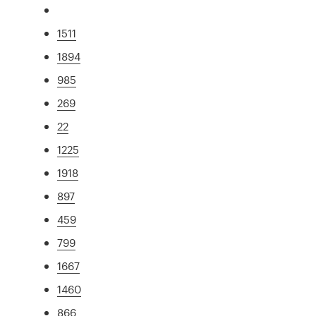
1511
1894
985
269
22
1225
1918
897
459
799
1667
1460
866