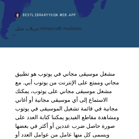
BESTLIBRARYYSQN.WEB.APP
تنزيلات مثيل minecraft multimc
مشغل موسيقى مجاني في يوتوب هو تطبيق
مجاني وممتع على الإنترنت من يوتوب أبي. مع
مشغل موسيقى مجاني على يوتوب، يمكنك
الاستماع إلى أي موسيقى مجانية أو أغاني
مجانية في قائمة تشغيل الموسيقى في يوتوب
ومشاهدة مقاطع الفيديو يمكننا كتابة العدد على
صورة حاصل ضرب عددين أو أكثر في بعضها
ويسمى كل منها عامل من عوامل العدد أو