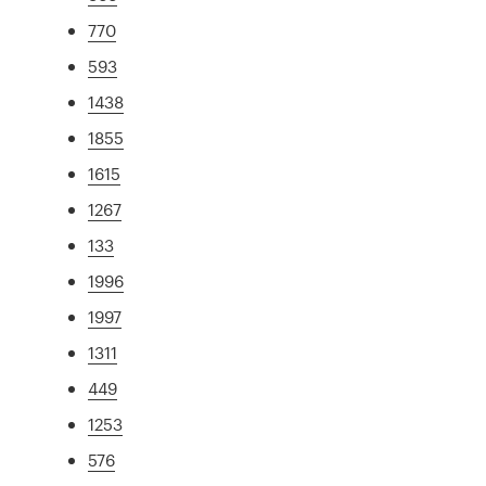
770
593
1438
1855
1615
1267
133
1996
1997
1311
449
1253
576