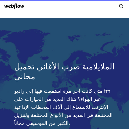
الملايلامية ضرب الأغاني تحميل
مجاني
متى كانت آخر مرة استمعت فيها إلى راديو fm
عبر الهواء؟ هناك العديد من الخيارات على
الإنترنت للاستماع إلى آلاف المحطات الإذاعية
المختلفة في العديد من الأنواع المختلفة ولتنزيل
الكثير من الموسيقى مجاناً.