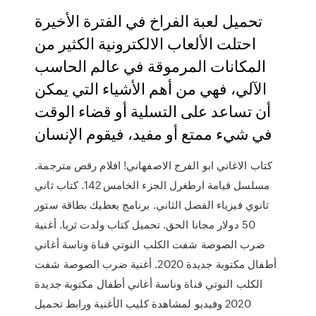
تحميل لعبة الفراخ في الفترة الأخيرة
احتلت الألعاب الالكترونية الكثير من
المكانات المرموقة في عالم الحاسب
الآلي، فهي من أهم الأشياء التي يمكن
أن تساعد على التسلية أو قضاء الوقت
في شيء ممتع أو مفيد، فيقوم الإنسان
كتاب الاغاني ابو الفرج الاصفهاني! افلام رقص مترجمة.
مسلسل قيامة ارطغرل الجزء الخامس 142. كتاب ثاني
ثانوي فيزياء الفصل الثاني. برنامج يعطيك بطاقة ستور
50 دولار مجانا الحق. تحميل كتاب ولدت ثريا. أغنية
ضرب الصوصة شفت الكلب النوتي قناة وناسة أغاني
أطفال مكتوبة جديدة 2020. أغنية ضرب الصوصة شفت
الكلب النوتي قناة وناسة أغاني أطفال مكتوبة جديدة
2020 وفيديو لمشاهدة كليب الأغنية ورابط تحميل