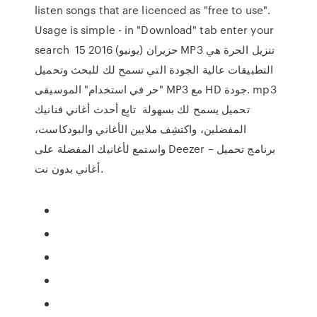
listen songs that are licenced as "free to use".
Usage is simple - in "Download" tab enter your
search 15 حزيران (يونيو) 2016 MP3 تنزيل الحرة هي
التطبيقات عالية الجودة التي تسمح لك للبحث وتحميل
"حر في استخدام" الموسيقى MP3 مع HD جودة. mp3
تحميل يسمح لك بسهولة تابِع أحدث أغاني فنانيك
المفضلين، واكتشِف ملايين الأغاني والبودكاست،
واستمع لأغانيك المفضلة على Deezer – برنامج تحميل
أغاني بدون نت.