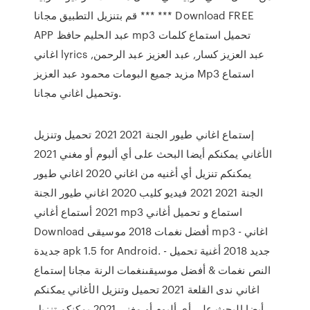
*** قم بتنزيل التطبيق مجانا *** Download FREE
APP عبد الحليم حافظ mp3 تحميل استماع كلمات
اغاني lyrics عبد العزيز كسار, عبد العزيز عبد الرحمن,
مزيد جميع البومات محمود عبد العزيز Mp3 استماع
وتحميل اغاني مجانا.
إستماع اغاني طيور الجنة 2021 2021 تحميل وتنزيل
الأغاني يمكنكم أيضا البحث على أي ألبوم أو مغني 2021
يمكنكم تنزيل أي أغنيه من اغاني 2020 اغاني طيور
الجنة 2021 2021 فيديو كليب 2020 اغاني طيور الجنة
2021 أستماع أغاني mp3 استماع و تحميل أغاني
Download أفضل نغمات 2018 موسيقى mp3 - اغاني
جديدة apk 1.5 for Android. جديد 2018 أغنية تحميل -
النص نغمات & أفضل موسيقىنغمات الرنة مجانا إستماع
اغاني ندى القلعة 2021 تحميل وتنزيل الأغاني يمكنكم
أيضا البحث على أي ألبوم أو مغني 2021 يمكنكم تنزيل