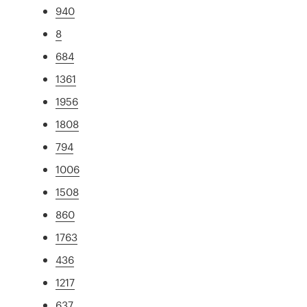
940
8
684
1361
1956
1808
794
1006
1508
860
1763
436
1217
637