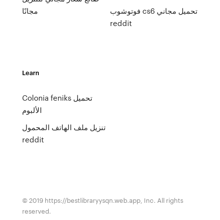
فوتوشوب cs6 تحميل مجاني
مجانًا
reddit
Learn
Colonia feniks تحميل
الألبوم
تنزيل ملف الهاتف المحمول
reddit
© 2019 https://bestlibraryysqn.web.app, Inc. All rights
reserved.