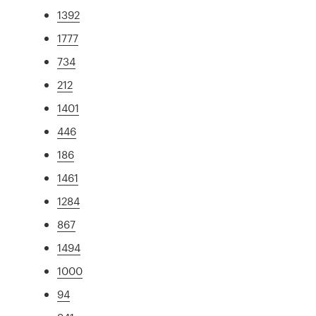
1392
1777
734
212
1401
446
186
1461
1284
867
1494
1000
94