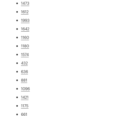
1473
1612
1993
1642
1160
1180
1574
432
636
881
1096
1421
1175
661