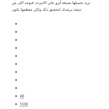
تريد تحميلها بصيغة أيزو علي الانترنت فيوجد اكثر من
نتيجة ترشدك لتحقيق ذلك ولكن معظمها تكون
46
1338