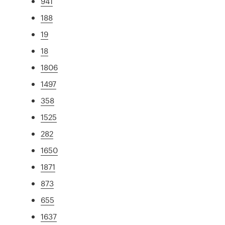
941
188
19
18
1806
1497
358
1525
282
1650
1871
873
655
1637