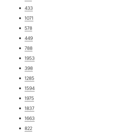
433
1071
578
449
788
1953
398
1285
1594
1975
1837
1663
822