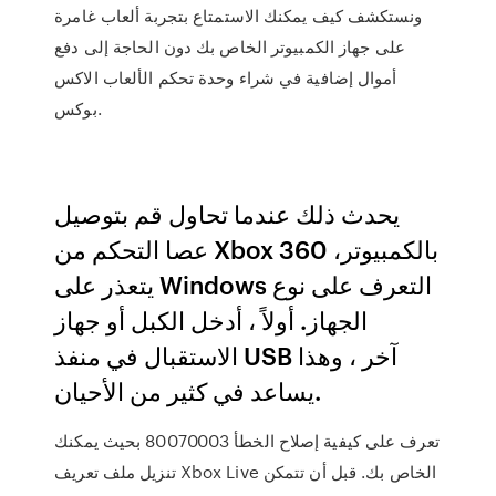
ونستكشف كيف يمكنك الاستمتاع بتجربة ألعاب غامرة
على جهاز الكمبيوتر الخاص بك دون الحاجة إلى دفع
أموال إضافية في شراء وحدة تحكم الألعاب الاكس
بوكس.
يحدث ذلك عندما تحاول قم بتوصيل
عصا التحكم من Xbox 360 بالكمبيوتر،
يتعذر على Windows التعرف على نوع
الجهاز. أولاً ، أدخل الكبل أو جهاز
الاستقبال في منفذ USB آخر ، وهذا
يساعد في كثير من الأحيان.
تعرف على كيفية إصلاح الخطأ 80070003 بحيث يمكنك
تنزيل ملف تعريف Xbox Live الخاص بك. قبل أن تتمكن