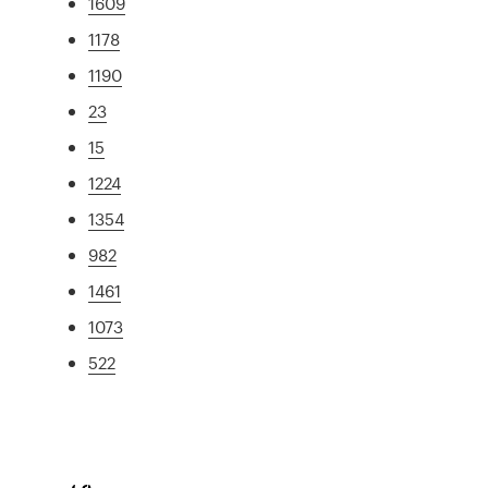
1609
1178
1190
23
15
1224
1354
982
1461
1073
522