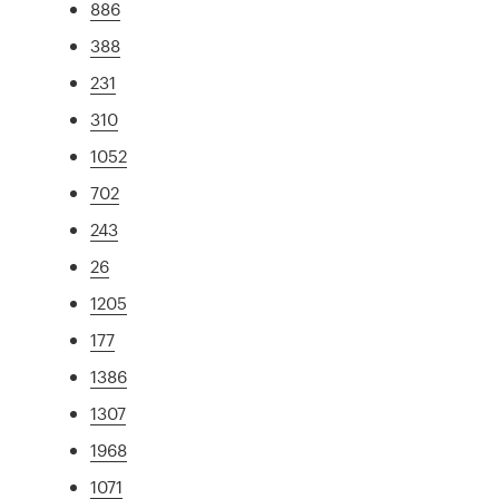
886
388
231
310
1052
702
243
26
1205
177
1386
1307
1968
1071