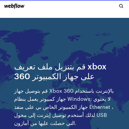
قم بتنزيل ملف تعريف xbox
360 على جهاز الكمبيوتر
قم بتوصيل جهاز Xbox 360 بالإنترنت باستخدام
جهاز كمبيوتر يعمل بنظام Windows; لا يحتوي
جهاز الكمبيوتر الخاص بي على منفذ Ethernet ،
لذلك أستخدم توصيل إيثرنت إلى محول USB
التي حصلت عليها من أمازون.