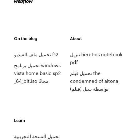
On the blog
About
تنزيل heretics notebook
تحميل ملف الفيديو f12
pdf
تحميل برنامج windows
تحميل فيلم the
vista home basic sp2
condemned of altona
_64_bit.iso مجانًا
(فيلم) بواسطة سيل
Learn
تحميل النسخة التجريبية