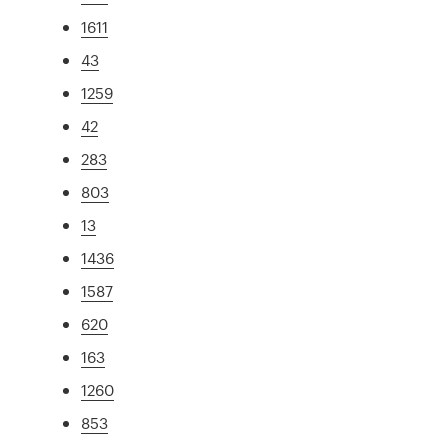
1611
43
1259
42
283
803
13
1436
1587
620
163
1260
853