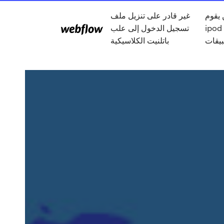
 يقوم
غير قادر على تنزيل ملف
ipo بتنزيل
تسجيل الدخول إلى علب
بيقات
باتلنيت الكلاسيكية