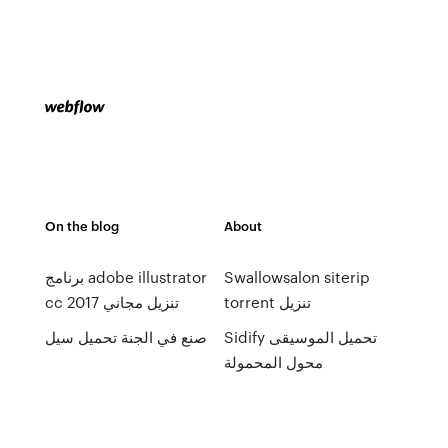
On the blog
About
Swallowsalon siterip
برنامج adobe illustrator
torrent تنزيل
cc 2017 تنزيل مجاني
Sidify تحميل الموسيقى
صنع في الجنة تحميل سيل
محول المحمولة