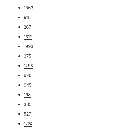
1863
915
267
1613
1993
375
1298
926
945
163
385
527
1724