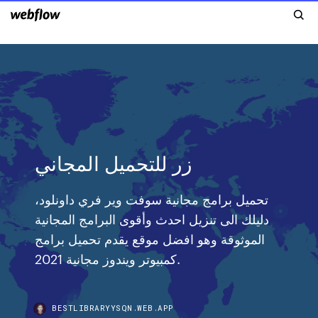
زر للتحميل المجاني
تحميل برامج مجانية سوفت وير فري داونلود،
دليلك الى تنزيل احدث وأقوى البرامج المجانية
الموثوقة وهو افضل موقع يقدم تحميل برامج
كمبيوتر ويندوز مجانية 2021.
BESTLIBRARYYSQN.WEB.APP