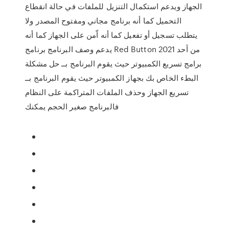
الجهاز ويدعم استكمال التنزيل للملفات في حالة انقطاع
التحميل كما أنه برنامج مجاني ومفتوح المصدر ولا
يتطلب تسجيل أو تفعيل كما أنه اّمن على الجهاز كما أنه
يدعم وصف البرنامج برنامج Red Button 2021 من أحد
برامج تسريع الكمبيوتر حيث يقوم البرنامج بــ حل مشكلة
البطء الخاص بك بجهاز الكمبيوتر حيث يقوم البرنامج بــ
تسريع الجهاز وحذف الملفات المتراكمة على النظام
فالبرنامج صغير الحجم يمكنك