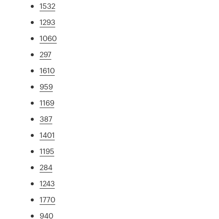
1532
1293
1060
297
1610
959
1169
387
1401
1195
284
1243
1770
940