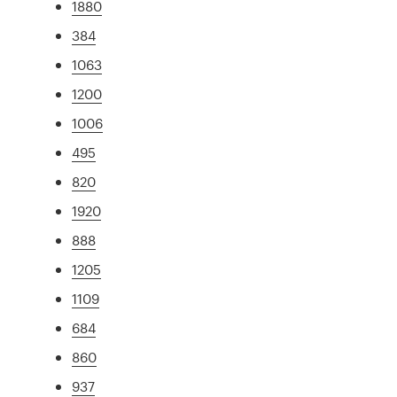
1880
384
1063
1200
1006
495
820
1920
888
1205
1109
684
860
937