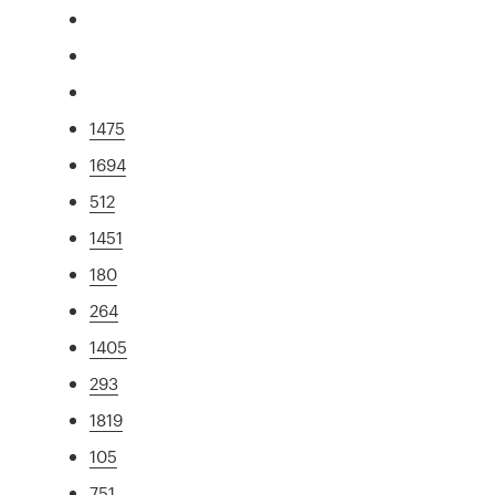
1475
1694
512
1451
180
264
1405
293
1819
105
751