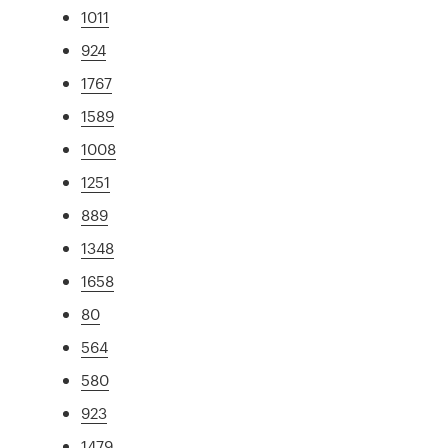
1011
924
1767
1589
1008
1251
889
1348
1658
80
564
580
923
1479