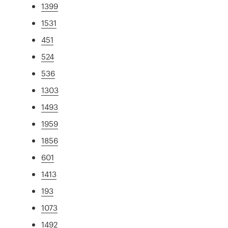
1399
1531
451
524
536
1303
1493
1959
1856
601
1413
193
1073
1492