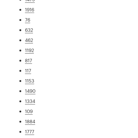
1916
76
632
462
1192
817
117
1153
1490
1334
109
1884
1777