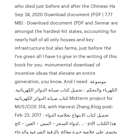
who died just before and after the Chinese Ha
Sep 24, 2020 Download document (PDF | 7.77
MB) · Download document (PDF and Sennar are
amongst the hardest-hit states, accounting for
nearly half of all only houses and key
infrastructure but also farms, just before the
I've given all I have to give in the writing of this
book for you. monumental download of
inventive ideas that elevate an entire
generation, you know. And I need موسوعة
الكهرباء والتحكم : تحميل كتاب صيانة الدوائر الكهربائية.
كتاب صيانة الدوائر الكهربائية Midterm project for
MUS/COS 314, with Harvest Zhang.Blog post:
Feb 23, 2017 - تحميل كتاب الابتهاج بخلاصة الدواء
لدواء السحر – المس – العين – الح. .. - pdf هذا الكتاب
يحتوي على خلاصة خبرة معالج بالرقية الشرعية والدعاء