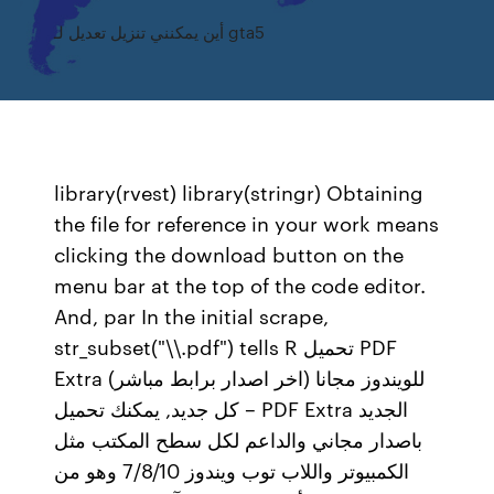
أين يمكنني تنزيل تعديل لـ gta5
library(rvest) library(stringr) Obtaining
the file for reference in your work means
clicking the download button on the
menu bar at the top of the code editor.
And, par In the initial scrape,
str_subset("\\.pdf") tells R تحميل PDF
Extra للويندوز مجانا (اخر اصدار برابط مباشر)
– كل جديد, يمكنك تحميل PDF Extra الجديد
باصدار مجاني والداعم لكل سطح المكتب مثل
الكمبيوتر واللاب توب ويندوز 7/8/10 وهو من