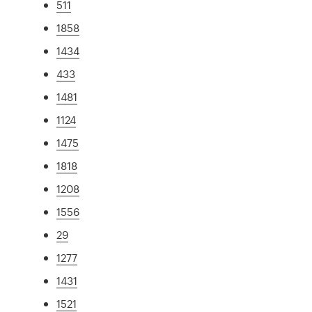
511
1858
1434
433
1481
1124
1475
1818
1208
1556
29
1277
1431
1521