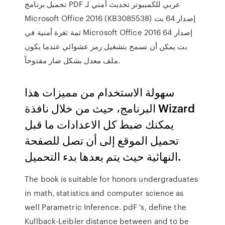
تحميل برنامج PDF عربي للكمبيوتر تحديث أمني لـ
Microsoft Office 2016 (KB3085538) إصدار 64 بت
ثمة ثغرة أمنية في Microsoft Office 2016 إصدار 64
بت يمكن أن تسمح بتشغيل رمز عشوائي عندما يكون
ملف معدل بشكل ضار مفتوحاً.
سهولة الاستخدام من مميزات هذا
البرنامج، حيث من خلال نافذة Wizard
يمكنك ضبط كل الاعدادات ما قبل
تحميل الموقع إلى أن تصل للصفحة
النهائية حيث يتم بعدها بدء التحميل.
The book is suitable for honors undergraduates
in math, statistics and computer science as
well Parametric Inference. pdF 's, define the
Kullback-Leibler distance between and to be