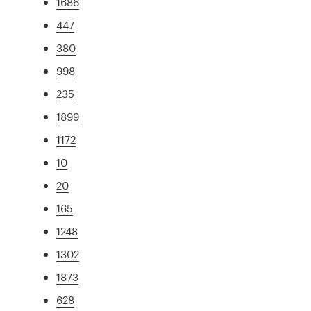
1686
447
380
998
235
1899
1172
10
20
165
1248
1302
1873
628