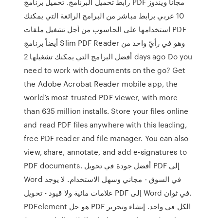
رابط تحميل البرنامج. تحميل برنامج PDF مجانا ويندوز
10 عربي برابط مباشر من البرامج الرائعة التي يمكنك
استخدامها على الحاسوب من أجل تشغيل ملفات PDF
أيضاً برنامج Slim PDF Reader وهو في رأيّ واحد من
أفضل البرامج التي يمكنك تشغيلها 2 days ago Do you
need to work with documents on the go? Get
the Adobe Acrobat Reader mobile app, the
world’s most trusted PDF viewer, with more
than 635 million installs. Store your files online
and read PDF files anywhere with this leading,
free PDF reader and file manager. You can also
view, share, annotate, and add e-signatures to
PDF documents. أفضل جودة في تحويل PDF إلى
Word في السوق - مجاني وسهل الاستخدام. لا يوجد
علامات مائية ولا قيود - تحويل PDF إلى Word في ثوان.
PDFelement هو حل PDF الكل في واحد. إنشاء وتحرير