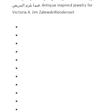
فيما يلزم المريض. Antique inspired jewelry for
Victoria 4. Jim ZalewskiRenderosit