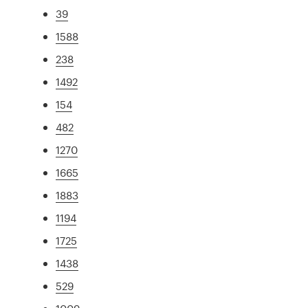
39
1588
238
1492
154
482
1270
1665
1883
1194
1725
1438
529