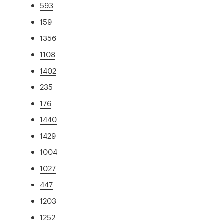
593
159
1356
1108
1402
235
176
1440
1429
1004
1027
447
1203
1252