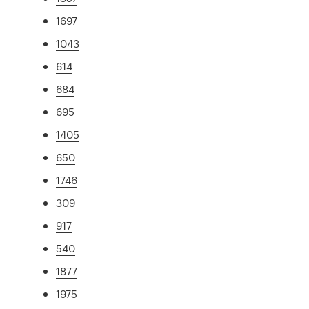
1697
1043
614
684
695
1405
650
1746
309
917
540
1877
1975