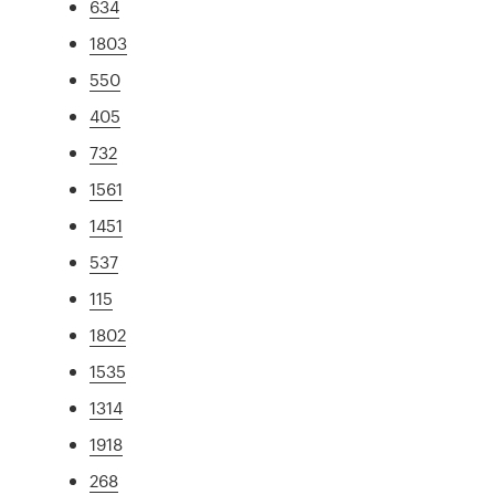
634
1803
550
405
732
1561
1451
537
115
1802
1535
1314
1918
268