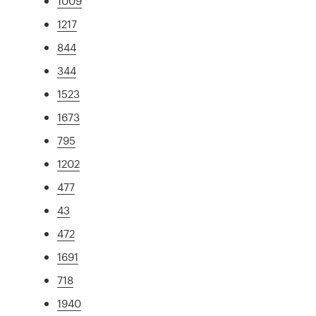
1009
1217
844
344
1523
1673
795
1202
477
43
472
1691
718
1940