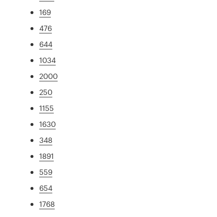
169
476
644
1034
2000
250
1155
1630
348
1891
559
654
1768