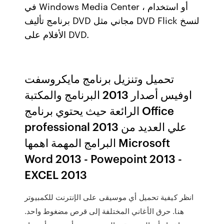
في Windows Media Center ، أو استخدام
برنامج تأليف DVD مجاني مثل DVD Flick لنسخ
الأفلام على DVD.
تحميل وتنزيل برنامج مايكروسفت
اوفيس أصدار 2013 البرنامج والمكتبة
الرائعة حيث يحتوي برنامج Office
professional 2013 علي العديد من
البرامج المهمة اهمها Microsoft
Word 2013 - Powepoint 2013 -
EXCEL 2013
انظر كيفية تحميل أي موسيقى على الإنترنت للكمبيوتر
هنا. حرق الأغاني المختلفة إلى قرص مضغوط واحد.