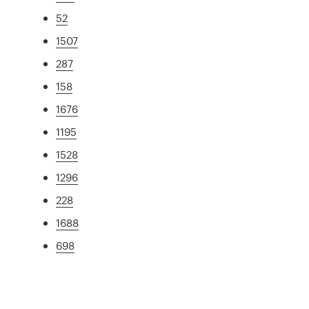
52
1507
287
158
1676
1195
1528
1296
228
1688
698