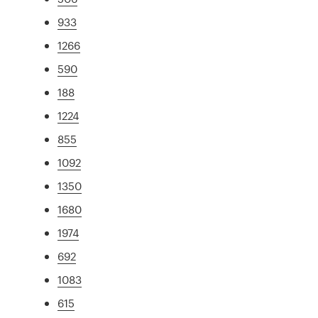
933
1266
590
188
1224
855
1092
1350
1680
1974
692
1083
615