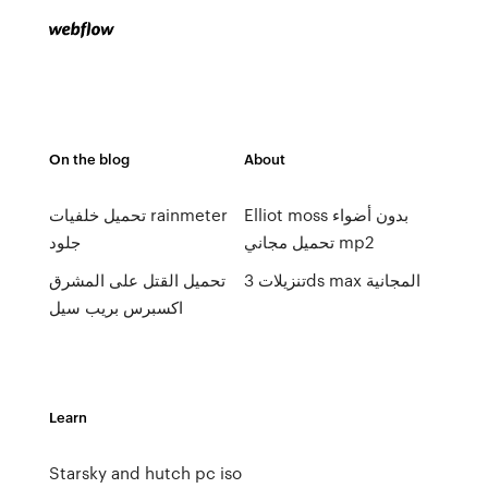
On the blog
About
Elliot moss بدون أضواء
تحميل خلفيات rainmeter
تحميل مجاني mp2
جلود
تنزيلات 3ds max المجانية
تحميل القتل على المشرق
اكسبرس بريب سيل
Learn
Starsky and hutch pc iso