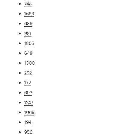
748
1693
686
981
1865
648
1300
292
172
693
1247
1069
194
956