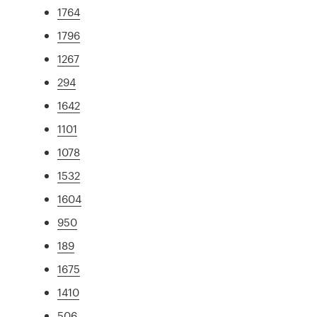
1764
1796
1267
294
1642
1101
1078
1532
1604
950
189
1675
1410
506