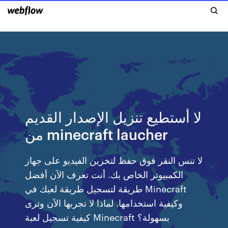
لا أستطيع تنزيل الإصدار القديم
من minecraft laucher
لا تنس النقر فوق حفظ لتخزين الفيديو على جهاز
الكمبيوتر الخاص بك. أنت تعرف الآن أفضل
طريقة لتسجيل طريقة لعبك في Minecraft
وكيفية استخدامها. لماذا لا تجربها الآن وترى
كيفية تسجيل لعبة Minecraft بسهولة؟