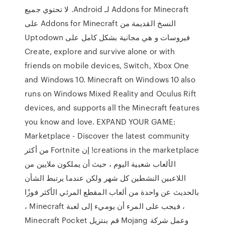
Addons for Minecraft لـ Android. لا تحتوي جميع
النسخ القديمة من Addons for Minecraft على
فيروسات و هي مجانية بشكل كامل على Uptodown
Create, explore and survive alone or with
friends on mobile devices, Switch, Xbox One
and Windows 10. Minecraft on Windows 10 also
runs on Windows Mixed Reality and Oculus Rift
devices, and supports all the Minecraft features
you know and love. EXPAND YOUR GAME:
Marketplace - Discover the latest community
creations in the marketplace! إن Fortnite من أكثر
الألعاب شعبية اليوم ، حيث أن يملكون ملايين من
اللاعبين النشطين كل شهر ولكن عندما يرتبط الشأن
بالحديث عن واحدة من ألعاب المقطع المرئي الأكثر فوزًا
، فيجب على المرء أن يوميء إلى لعبة Minecraft ،
وعمل شركة Mojang ‫قم بنتزيل Minecraft Pocket