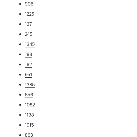
906
1225
137
245
1345
188
182
951
1385
656
1082
1138
1915
863