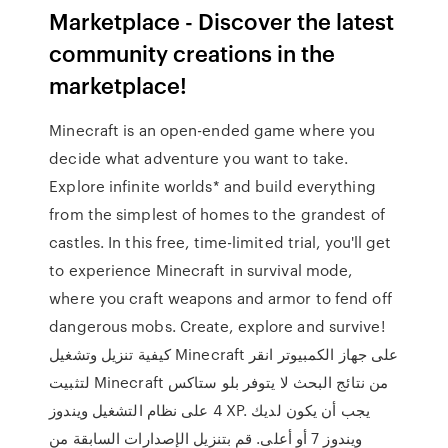
Marketplace - Discover the latest
community creations in the
marketplace!
Minecraft is an open-ended game where you
decide what adventure you want to take.
Explore infinite worlds* and build everything
from the simplest of homes to the grandest of
castles. In this free, time-limited trial, you'll get
to experience Minecraft in survival mode,
where you craft weapons and armor to fend off
dangerous mobs. Create, explore and survive!
كيفية تنزيل وتشغيل Minecraft على جهاز الكمبيوتر انقر
لتثبيت Minecraft من نتائج البحث لا يتوفر بلو ستاكس
4 على نظام التشغيل ويندوز XP. يجب أن يكون لديك
ويندوز 7 أو أعلى. ‫قم بتنزيل الإصدارات السابقة من