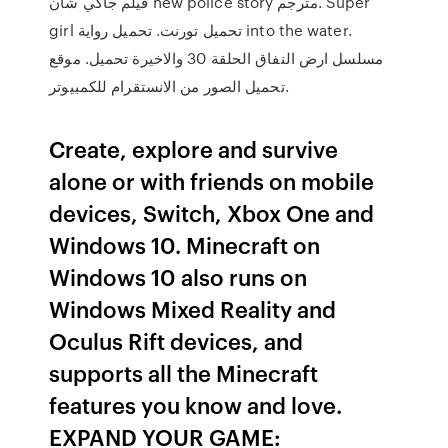
فيلم جاكي شان new police story مترجم. Super
girl تحميل تورنت. تحميل رواية into the water.
مسلسل ارض النفاق الحلقة 30 والاخيرة تحميل. موقع
تحميل الصور من الانستقرام للكمبيوتر.
Create, explore and survive
alone or with friends on mobile
devices, Switch, Xbox One and
Windows 10. Minecraft on
Windows 10 also runs on
Windows Mixed Reality and
Oculus Rift devices, and
supports all the Minecraft
features you know and love.
EXPAND YOUR GAME: