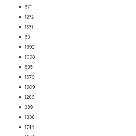
671
1272
1571
63
1892
1098
885
1670
1909
1286
339
1338
1744