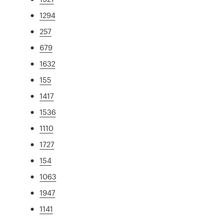
1294
257
679
1632
155
1417
1536
1110
1727
154
1063
1947
1141