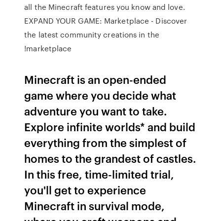
all the Minecraft features you know and love.
EXPAND YOUR GAME: Marketplace - Discover
the latest community creations in the
marketplace!
Minecraft is an open-ended
game where you decide what
adventure you want to take.
Explore infinite worlds* and build
everything from the simplest of
homes to the grandest of castles.
In this free, time-limited trial,
you'll get to experience
Minecraft in survival mode,