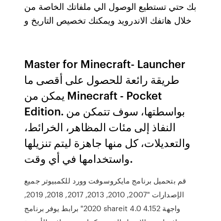
بك حتي تستطيع الوصول الي ملفاتك الخاصة من
خلال هاتفك الاندرويد ويمكنك تخصيص التاريخ و
Master for Minecraft- Launcher
طريقة رائعة للحصول على أقصى ما
يمكن من Minecraft - Pocket
Edition. بواسطتها، سوف تتمكن من
النفاذ إلى مئات المظاهر، الخرائط،
والتعديلات، كل منها جاهزة ليتم تنزيلها
واستخدامها في أي وقت.
قم بتحميل برنامج مايكروسوفت وورد للكمبيوتر جميع
الإصدارات "2007, 2010, 2013, 2017, 2018, 2019,
2020" برابط يوفر برنامج shareit 4.0 4.152 واجهة