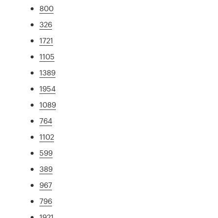
800
326
1721
1105
1389
1954
1089
764
1102
599
389
967
796
1921