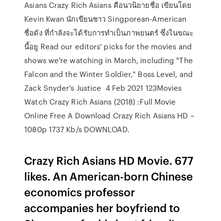
Asians Crazy Rich Asians คือนวนิยายชื่อ เขียนโดย
Kevin Kwan นักเขียนชาว Singporean-American
ชื่อดัง ที่กำลังจะได้รับการทำเป็นภาพยนตร์ ซึ่งในขณะ
นี้อยู Read our editors' picks for the movies and
shows we're watching in March, including "The
Falcon and the Winter Soldier," Boss Level, and
Zack Snyder's Justice 4 Feb 2021 123Movies
Watch Crazy Rich Asians (2018) :Full Movie
Online Free A Download Crazy Rich Asians HD –
1080p 1737 Kb/s DOWNLOAD.
Crazy Rich Asians HD Movie. 677
likes. An American-born Chinese
economics professor
accompanies her boyfriend to