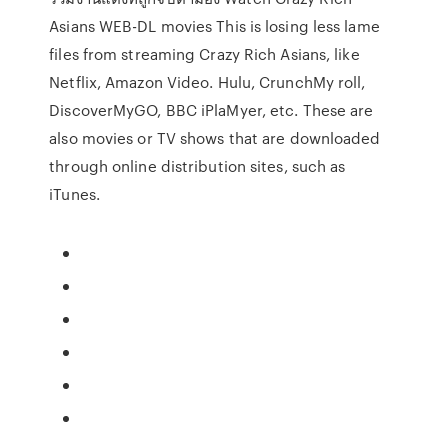
Asians WEB-DL movies This is losing less lame
files from streaming Crazy Rich Asians, like
Netflix, Amazon Video. Hulu, CrunchMy roll,
DiscoverMyGO, BBC iPlaMyer, etc. These are
also movies or TV shows that are downloaded
through online distribution sites, such as
iTunes.