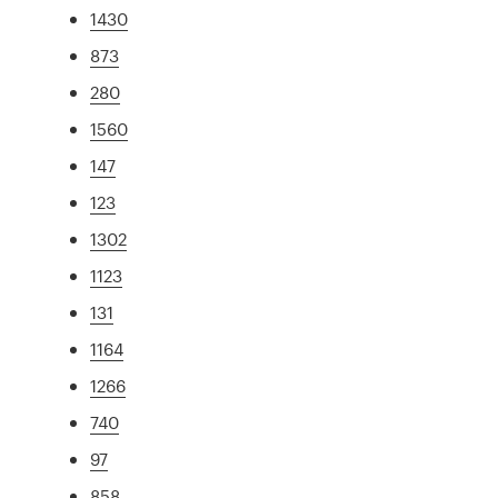
1430
873
280
1560
147
123
1302
1123
131
1164
1266
740
97
858