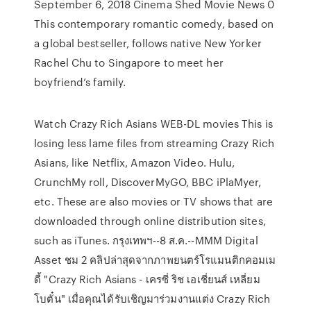
September 6, 2018 Cinema Shed Movie News 0
This contemporary romantic comedy, based on
a global bestseller, follows native New Yorker
Rachel Chu to Singapore to meet her
boyfriend’s family.
Watch Crazy Rich Asians WEB-DL movies This is
losing less lame files from streaming Crazy Rich
Asians, like Netflix, Amazon Video. Hulu,
CrunchMy roll, DiscoverMyGO, BBC iPlaMyer,
etc. These are also movies or TV shows that are
downloaded through online distribution sites,
such as iTunes. กรุงเทพฯ--8 ส.ค.--MMM Digital
Asset ชม 2 คลิปล่าสุดจากภาพยนตร์โรแมนติกคอมเม
ดี้ "Crazy Rich Asians - เครซี่ ริช เอเชี่ยนส์ เหลี่ยม
โบตั๋น" เมื่อคุณได้รับเชิญมาร่วมงานแต่ง Crazy Rich