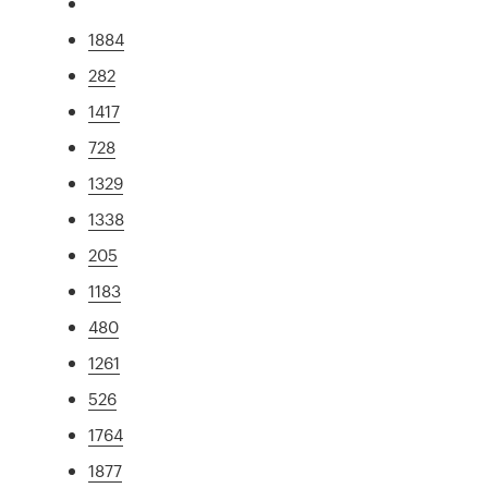
1884
282
1417
728
1329
1338
205
1183
480
1261
526
1764
1877