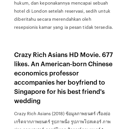
hukum, dan keponakannya mencapai sebuah
hotel di London setelah reservasi, sedih untuk
diberitahu secara merendahkan oleh
resepsionis kamar yang ia pesan tidak tersedia.
Crazy Rich Asians HD Movie. 677
likes. An American-born Chinese
economics professor
accompanies her boyfriend to
Singapore for his best friend's
wedding
Crazy Rich Asians (2018) ข้อมูลภาพยนตร์ เรื่องย่อ
เกร็ดจากภาพยนตร์ รูปภาพนิ่ง รูปภาพโปสเตอร์ ภาพ