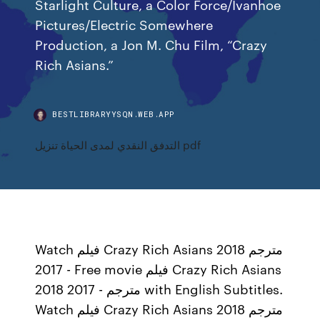
Starlight Culture, a Color Force/Ivanhoe
Pictures/Electric Somewhere
Production, a Jon M. Chu Film, “Crazy
Rich Asians.”
BESTLIBRARYYSQN.WEB.APP
التدفق النقدي لمدى الحياة تنزيل pdf
Watch فيلم Crazy Rich Asians 2018 مترجم
- 2017 Free movie فيلم Crazy Rich Asians
2018 مترجم - 2017 with English Subtitles.
Watch فيلم Crazy Rich Asians 2018 مترجم