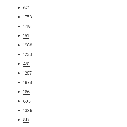
621
1753
1118
151
1988
1233
481
1287
1878
166
693
1386
817