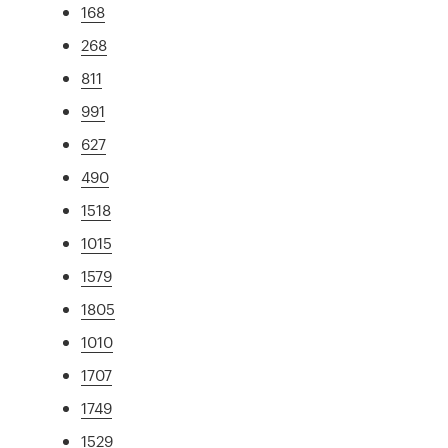
168
268
811
991
627
490
1518
1015
1579
1805
1010
1707
1749
1529