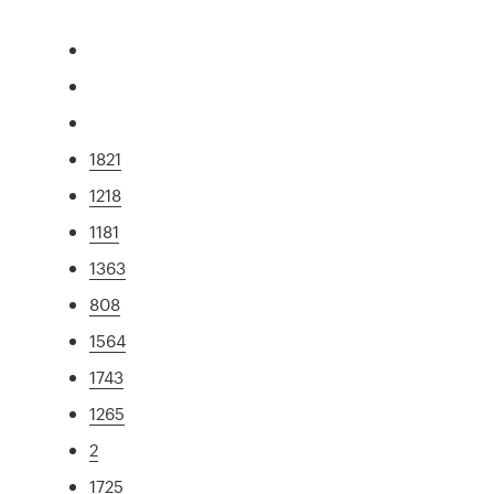
1821
1218
1181
1363
808
1564
1743
1265
2
1725