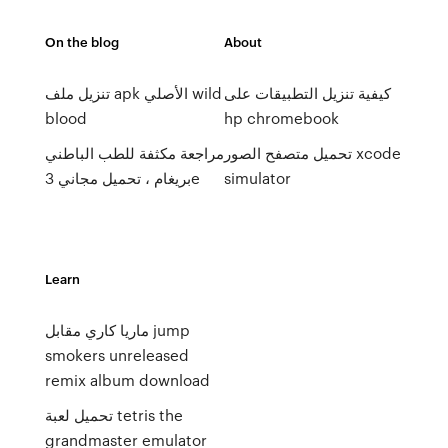
On the blog
About
كيفية تنزيل التطبيقات على
تنزيل ملف apk الأصلي wild
blood
hp chromebook
تحميل متصفح الصور xcode
مراجعة مكثفة للطب الباطني
simulator
بريغام ، تحميل مجاني 3e
Learn
ماريا كاري مقابل jump
smokers unreleased
remix album download
تحميل لعبة tetris the
grandmaster emulator