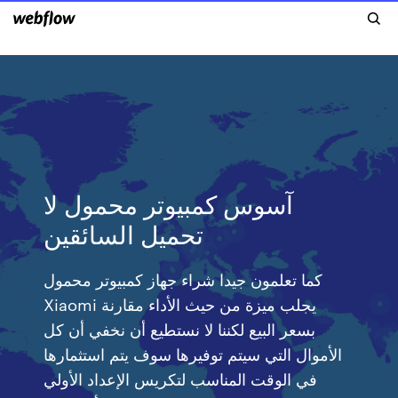
آسوس كمبيوتر محمول لا
تحميل السائقين
كما تعلمون جيدا شراء جهاز كمبيوتر محمول
Xiaomi يجلب ميزة من حيث الأداء مقارنة
بسعر البيع لكننا لا نستطيع أن نخفي أن كل
الأموال التي سيتم توفيرها سوف يتم استثمارها
في الوقت المناسب لتكريس الإعداد الأولي