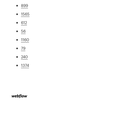
899
1565
612
56
1160
79
240
1374