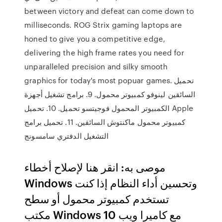
between victory and defeat can come down to
milliseconds. ROG Strix gaming laptops are
honed to give you a competitive edge,
delivering the high frame rates you need for
unparalleled precision and silky smooth
graphics for today's most popuar games. تحميل
السائقين لينوفو كمبيوتر محمول. 9. برامج تشغيل أجهزة
الكمبيوتر المحمول فوجيتسو تحميل. 10. تحميل Apple
كمبيوتر محمول ماكنتوش السائقين. 11. تحميل برامج
التشغيل الدفتري سامسونج
موصى به: انقر هنا لإصلاح أخطاء
Windows وتحسين أداء النظام إذا كنت
تستخدم كمبيوتر محمول أو سطح
مكتب Windows 10 مع كاميرا ويب