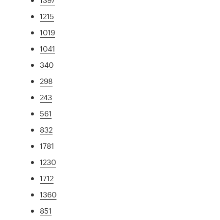
1215
1019
1041
340
298
243
561
832
1781
1230
1712
1360
851