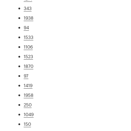
343
1938
94
1533
1106
1523
1870
97
1419
1958
250
1049
150