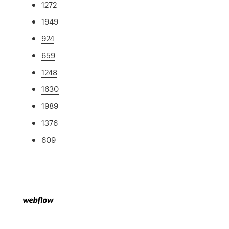
1272
1949
924
659
1248
1630
1989
1376
609