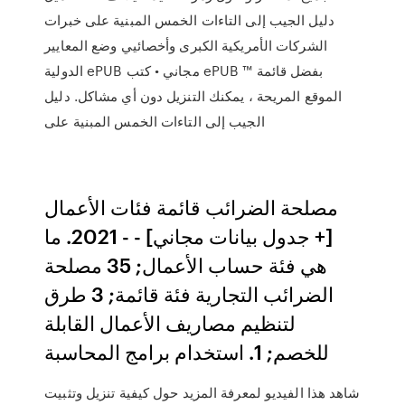
دليل الجيب إلى التاءات الخمس المبنية على خبرات
الشركات الأمريكية الكبرى وأخصائيي وضع المعايير
الدولية ePUB مجاني • كتب ePUB ™ بفضل قائمة
الموقع المريحة ، يمكنك التنزيل دون أي مشاكل. دليل
الجيب إلى التاءات الخمس المبنية على
مصلحة الضرائب قائمة فئات الأعمال
[+ جدول بيانات مجاني] - - 2021. ما
هي فئة حساب الأعمال; 35 مصلحة
الضرائب التجارية فئة قائمة; 3 طرق
لتنظيم مصاريف الأعمال القابلة
للخصم; 1. استخدام برامج المحاسبة
شاهد هذا الفيديو لمعرفة المزيد حول كيفية تنزيل وتثبيت