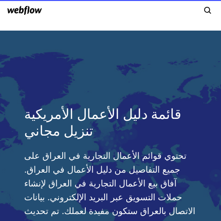
قائمة دليل الأعمال الأمريكية
تنزيل مجاني
تحتوي قوائم الأعمال التجارية في العراق على
جميع التفاصيل من دليل الأعمال في العراق.
آفاق بيع الأعمال التجارية في العراق لإنشاء
حملات التسويق عبر البريد الإلكتروني. بيانات
الاتصال بالعراق ستكون مفيدة لعملك. تم تحديث