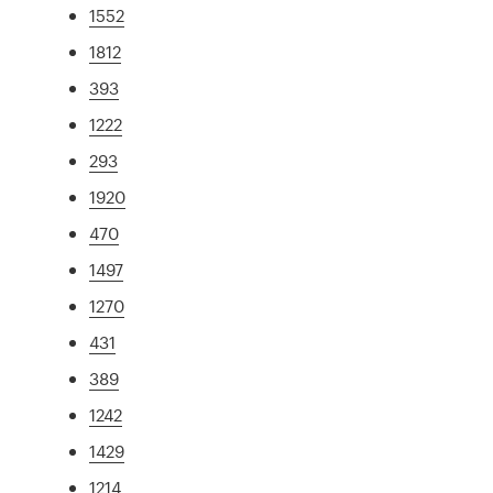
1552
1812
393
1222
293
1920
470
1497
1270
431
389
1242
1429
1214